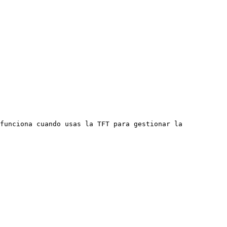
funciona cuando usas la TFT para gestionar la 