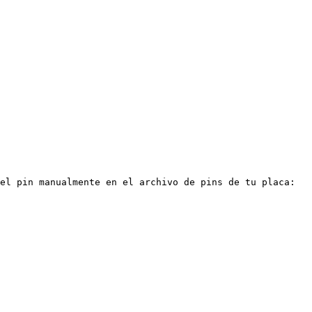
el pin manualmente en el archivo de pins de tu placa:
